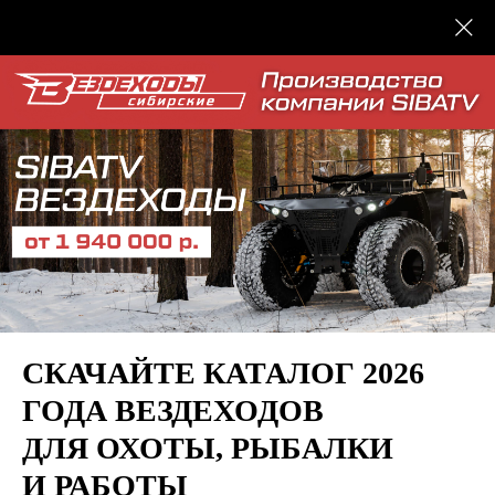
СКАЧАЙТЕ КАТАЛОГ 2026
ГОДА ВЕЗДЕХОДОВ
ДЛЯ ОХОТЫ, РЫБАЛКИ
И РАБОТЫ