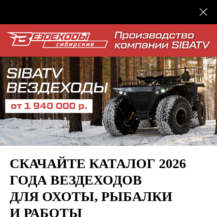
СКАЧАЙТЕ КАТАЛОГ 2026
ГОДА ВЕЗДЕХОДОВ
ДЛЯ ОХОТЫ, РЫБАЛКИ
И РАБОТЫ