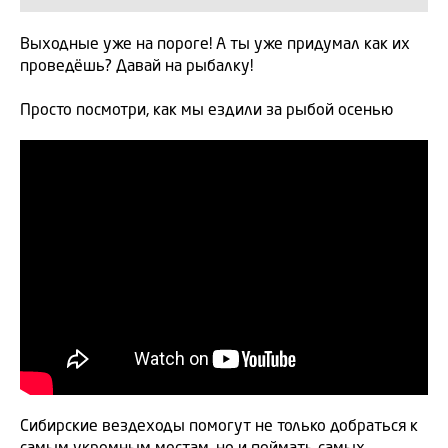
Выходные уже на пороге! А ты уже придумал как их
проведёшь? Давай на рыбалку!
Просто посмотри, как мы ездили за рыбой осенью
Сибирские вездеходы помогут не только добраться к
самым укромным местам, но и поймать самых