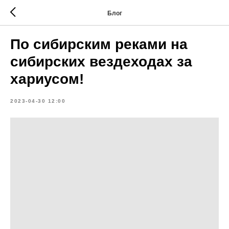
Блог
По сибирским реками на
сибирских вездеходах за
хариусом!
2023-04-30 12:00